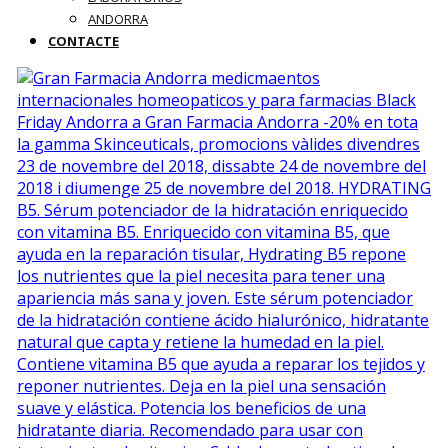
ANDORRA
CONTACTE