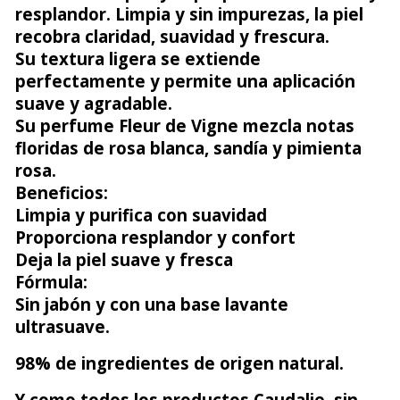
resplandor. Limpia y sin impurezas, la piel
recobra claridad, suavidad y frescura.
Su textura ligera se extiende
perfectamente y permite una aplicación
suave y agradable.
Su perfume Fleur de Vigne mezcla notas
floridas de rosa blanca, sandía y pimienta
rosa.
Beneficios:
Limpia y purifica con suavidad
Proporciona resplandor y confort
Deja la piel suave y fresca
Fórmula:
Sin jabón y con una base lavante
ultrasuave.
98% de ingredientes de origen natural.
Y como todos los productos Caudalie, sin