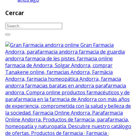
Cercar