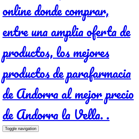
Toggle navigation