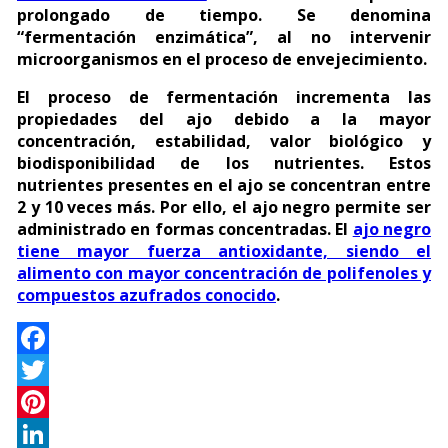
prolongado de tiempo. Se denomina
“fermentación enzimática”, al no intervenir
microorganismos en el proceso de envejecimiento.
​El proceso de fermentación incrementa las
propiedades del ajo debido a la mayor
concentración, estabilidad, valor biológico y
biodisponibilidad de los nutrientes. Estos
nutrientes presentes en el ajo se concentran entre
2 y 10 veces más. Por ello, el ajo negro permite ser
administrado en formas concentradas. El
ajo negro
tiene mayor fuerza antioxidante, siendo el
alimento con mayor concentración de polifenoles y
compuestos azufrados conocido
.
Facebook
Twitter
Pinterest