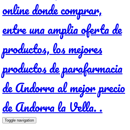
Toggle navigation