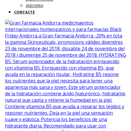
ANDORRA
CONTACTE