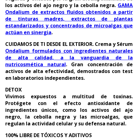
los activos del ajo negro y la cebolla negra.
GAMA
Ondalium de extractos fluidos obtenidos a partir
de tinturas madres, extractos de plantas
estandarizados y concentrados de microalgas que
actúan en sinergia
.
CUIDAMOS DE TI DESDE EL EXTERIOR. Crema y Sérum
Ondalium formulados con ingredientes naturales
de alta calidad, a la vanguardia de la
nutricosmética natural
. Gran concentración de
activos de alta efectividad, demostrados con test
en laboratorios independientes.
DETOX
Vivimos expuestos a multitud de toxinas.
Protégete con el efecto antioxidante de
ingredientes únicos, como los activos del ajo
negro, la cebolla negra y las microalgas, que
regulan la actividad celular y su defensa natural.
100% LIBRE DE TÓXICOS Y ADITIVOS