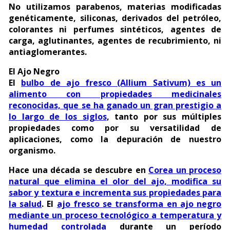
No utilizamos parabenos, materias modificadas
genéticamente, siliconas, derivados del petróleo,
colorantes ni perfumes sintéticos, agentes de
carga, aglutinantes, agentes de recubrimiento, ni
antiaglomerantes.
El Ajo Negro
El
bulbo de ajo fresco (Allium Sativum) es un
alimento con propiedades medicinales
reconocidas, que se ha ganado un gran prestigio a
lo largo de los siglos
, tanto por sus múltiples
propiedades como por su versatilidad de
aplicaciones, como la depuración de nuestro
organismo.
Hace una década se descubre en
Corea un proceso
natural que elimina el olor del ajo, modifica su
sabor y textura e incrementa sus propiedades para
la salud
. El
ajo fresco se transforma en ajo negro
mediante un proceso tecnológico a temperatura y
humedad controlada
durante un período